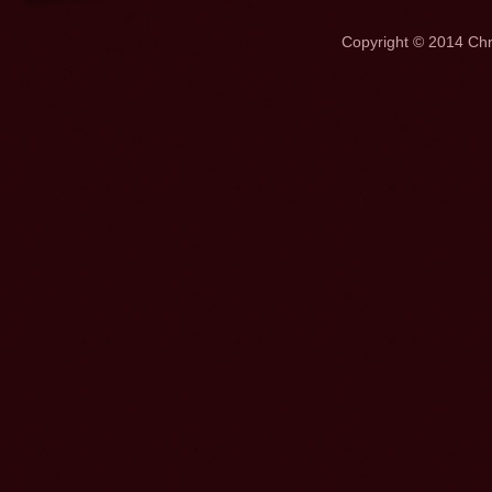
Copyright © 2014 Ch