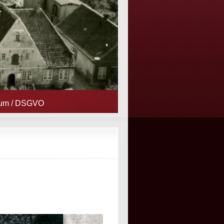
sum / DSGVO