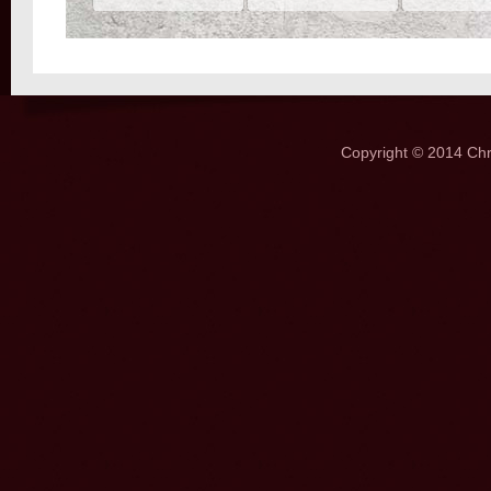
Copyright © 2014 Ch