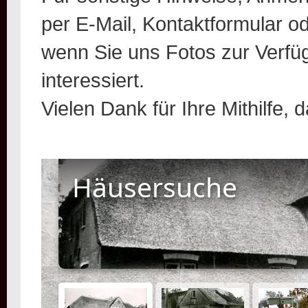
per E-Mail, Kontaktformular o
wenn Sie uns Fotos zur Verfüg
interessiert.
Vielen Dank für Ihre Mithilfe,