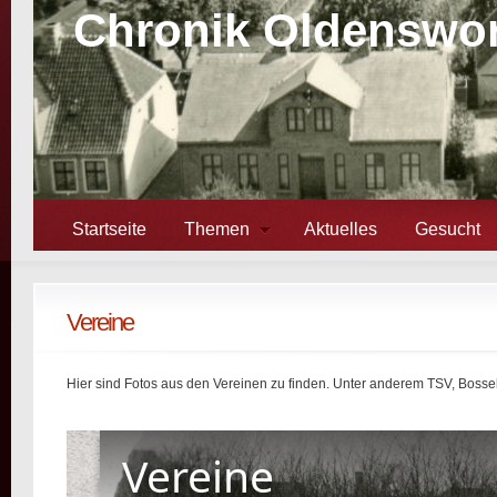
Chronik Oldenswor
Startseite
Themen
Aktuelles
Gesucht
Vereine
Hier sind Fotos aus den Vereinen zu finden. Unter anderem TSV, Boss