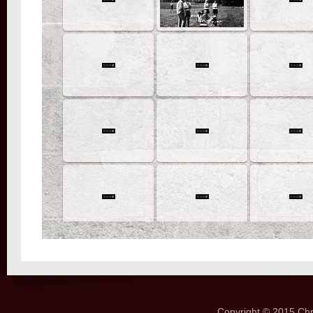
Copyright © 2015 Ch